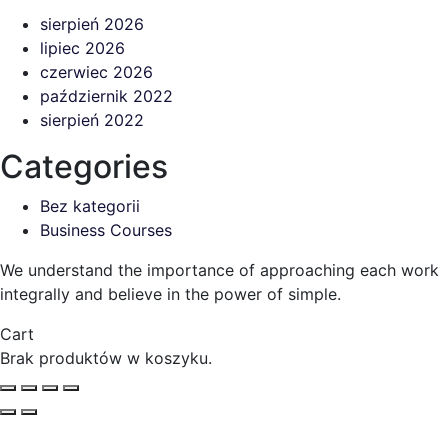
sierpień 2026
lipiec 2026
czerwiec 2026
październik 2022
sierpień 2022
Categories
Bez kategorii
Business Courses
We understand the importance of approaching each work
integrally and believe in the power of simple.
Cart
Brak produktów w koszyku.