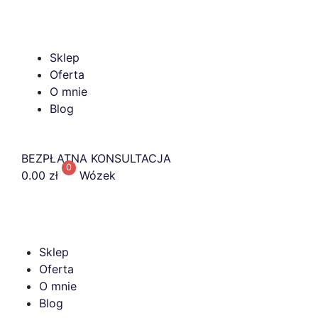
Sklep
Oferta
O mnie
Blog
BEZPŁATNA KONSULTACJA
0
0.00
zł
Wózek
Sklep
Oferta
O mnie
Blog