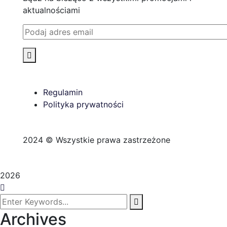
aktualnościami
Regulamin
Polityka prywatności
2024
© Wszystkie prawa zastrzeżone
2026
Archives