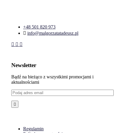
+48 501 820 973
info@malgorzatatadeusz.pl
Newsletter
Bądź na bieżąco z wszystkimi promocjami i
aktualnościami
Regulamin