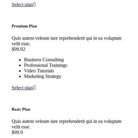
Select plan
Premium Plan
Quis autem veleum iure reprehenderit qui in ea voluptate
velit esse.
$99.92
Business Consulting
Professional Trainings
Video Tutorials
Marketing Strategy
Select plan
Basic Plan
Quis autem veleum iure reprehenderit qui in ea voluptate
velit esse.
$99.9