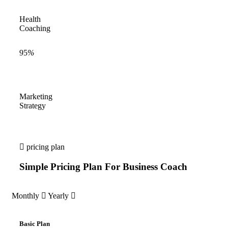
Health
Coaching
95
%
Marketing
Strategy
pricing plan
Simple
Pricing
Plan
For
Business
Coach
Monthly
Yearly
Basic Plan