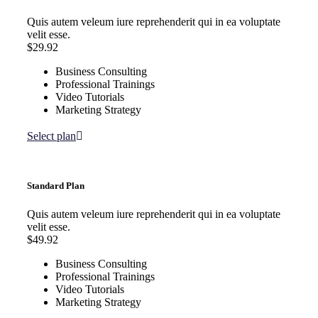
Quis autem veleum iure reprehenderit qui in ea voluptate
velit esse.
$29.92
Business Consulting
Professional Trainings
Video Tutorials
Marketing Strategy
Select plan
Standard Plan
Quis autem veleum iure reprehenderit qui in ea voluptate
velit esse.
$49.92
Business Consulting
Professional Trainings
Video Tutorials
Marketing Strategy