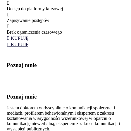
Dostęp do platformy kursowej
Zapisywanie postępów
Brak ograniczenia czasowego
KUPUJĘ
KUPUJĘ
Poznaj
mnie
Poznaj
mnie
Jestem doktorem w dyscyplinie o komunikacji społecznej i
mediach, profilerem behawioralnym i ekspertem z zakresu
kształtowania wiarygodności wizerunkowej w oparciu o
komunikację niewerbalną, ekspertem z zakresu komunikacji i
wystąpień publicznych.