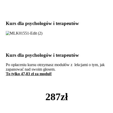
Kurs
dla
psychologów i
terapeutów
Kurs
dla
psychologów i
terapeutów
Po opłaceniu kursu otrzymasz modułów z lekcjami o tym, jak
zapanować nad swoim głosem.
To tylko 47,83 zł za moduł!
287zł