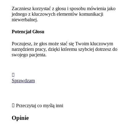
Zaczniesz korzystać z głosu i sposobu mówienia jako
jednego z kluczowych elementów komunikacji
niewerbalnej.
Potencjał Głosu
Poczujesz, że głos może stać się Twoim kluczowym
narzędziem pracy, dzięki któremu szybciej dotrzesz do
swojego pacjenta.
Sprawdzam
Przeczytaj co myślą inni
Opinie