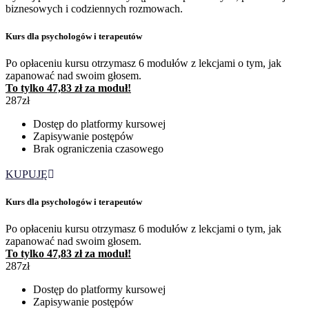
biznesowych i codziennych rozmowach.
Kurs dla psychologów i terapeutów
Po opłaceniu kursu otrzymasz 6 modułów z lekcjami o tym, jak
zapanować nad swoim głosem.
To tylko 47,83 zł za moduł!
287zł
Dostęp do platformy kursowej
Zapisywanie postępów
Brak ograniczenia czasowego
KUPUJĘ
Kurs dla psychologów i terapeutów
Po opłaceniu kursu otrzymasz 6 modułów z lekcjami o tym, jak
zapanować nad swoim głosem.
To tylko 47,83 zł za moduł!
287zł
Dostęp do platformy kursowej
Zapisywanie postępów