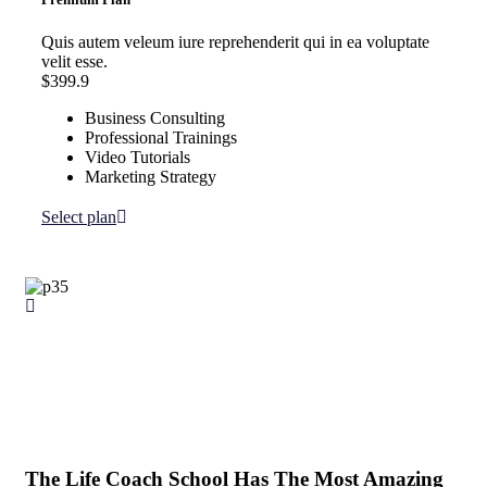
Quis autem veleum iure reprehenderit qui in ea voluptate
velit esse.
$399.9
Business Consulting
Professional Trainings
Video Tutorials
Marketing Strategy
Select plan
The Life Coach School Has The Most Amazing