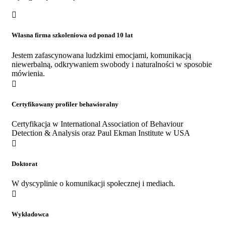
Własna firma szkoleniowa od ponad 10 lat
Jestem zafascynowana ludzkimi emocjami, komunikacją
niewerbalną, odkrywaniem swobody i naturalności w sposobie
mówienia.
Certyfikowany profiler behawioralny
Certyfikacja w International Association of Behaviour
Detection & Analysis oraz Paul Ekman Institute w USA
Doktorat
W dyscyplinie o komunikacji społecznej i mediach.
Wykładowca