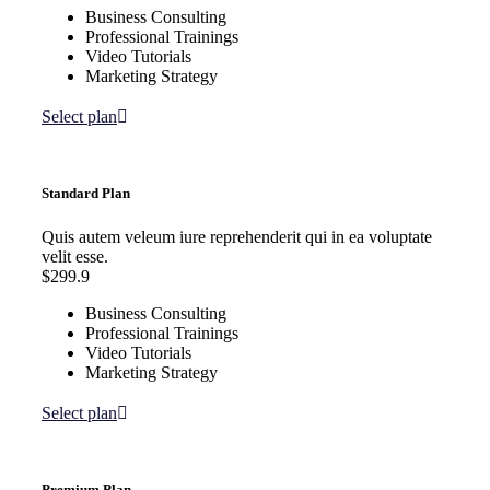
Business Consulting
Professional Trainings
Video Tutorials
Marketing Strategy
Select plan
Standard Plan
Quis autem veleum iure reprehenderit qui in ea voluptate
velit esse.
$299.9
Business Consulting
Professional Trainings
Video Tutorials
Marketing Strategy
Select plan
Premium Plan