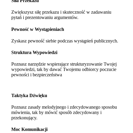
Siła Przekazu
Zwiększysz siłę przekazu i skuteczność w zadawaniu
pytań i prezentowaniu argumentów.
Pewność w Wystąpieniach
Zyskasz pewność siebie podczas wystąpień publicznych.
Struktura Wypowiedzi
Poznasz narzędzie wspierające strukturyzowanie Twojej
wypowiedzi, tak by dawać Twojemu odbiorcy poczucie
pewności i bezpieczeństwa
Taktyka Dźwięku
Poznasz zasady melodyjnego i zdecydowanego sposobu
mówienia, tak by mówić sposób zdecydowany i
przekonujący.
Moc Komunikacji