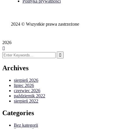
Polityka prywatności
2024
© Wszystkie prawa zastrzeżone
2026
Archives
sierpień 2026
lipiec 2026
czerwiec 2026
październik 2022
sierpień 2022
Categories
Bez kategorii